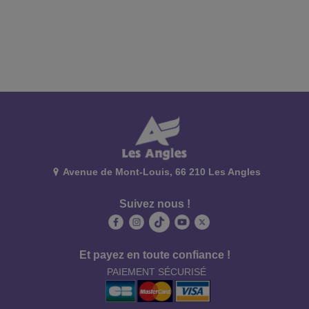
Avenue de Mont-Louis, 66 210 Les Angles
Suivez nous !
Et payez en toute confiance !
PAIEMENT SÉCURISÉ